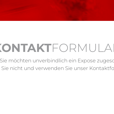
KONTAKT
FORMULA
 Sie möchten unverbindlich ein Expose zug
 Sie nicht und verwenden Sie unser Kontaktfo