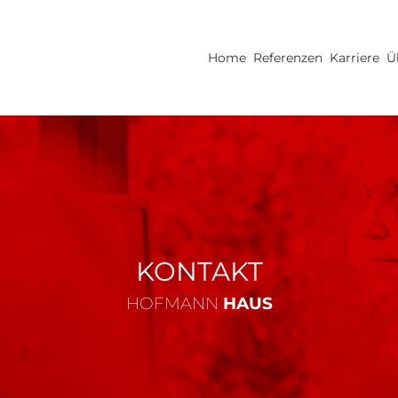
Home
Referenzen
Karriere
Ü
KONTAKT
HOFMANN
HAUS