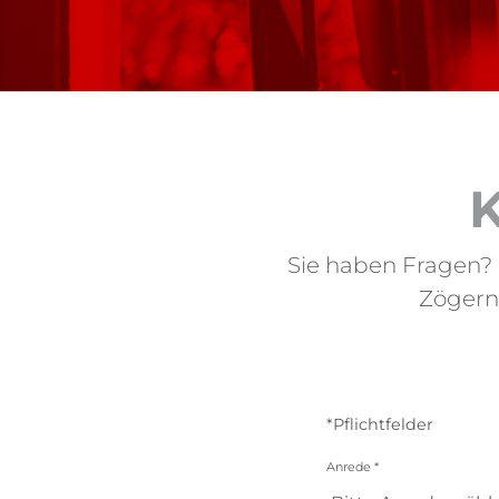
Sie haben Fragen?
Zögern
*Pflichtfelder
Anrede
*