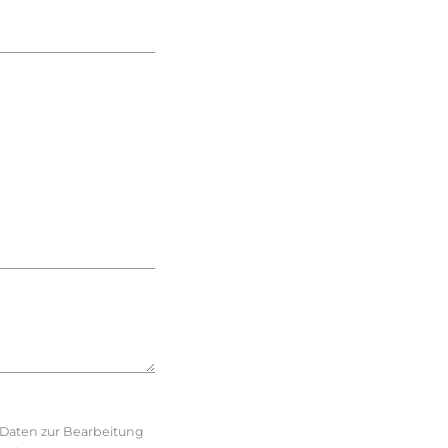
e Daten zur Bearbeitung