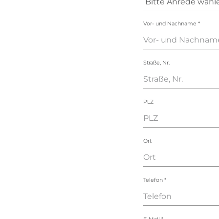
Vor- und Nachname
*
Straße, Nr.
PLZ
Ort
Telefon
*