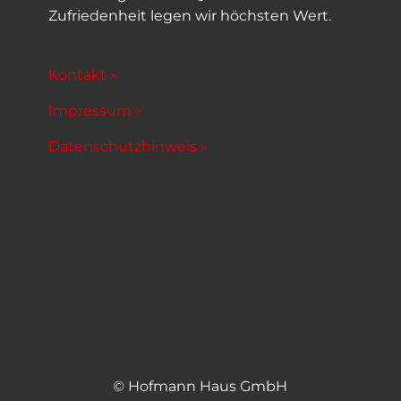
Zufriedenheit legen wir höchsten Wert.
Kontakt »
Impressum »
Datenschutzhinweis »
© Hofmann Haus GmbH